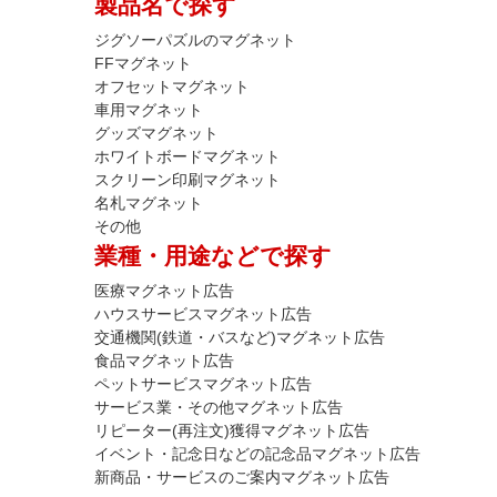
製品名で探す
ジグソーパズルのマグネット
FFマグネット
オフセットマグネット
車用マグネット
グッズマグネット
ホワイトボードマグネット
スクリーン印刷マグネット
名札マグネット
その他
業種・用途などで探す
医療マグネット広告
ハウスサービスマグネット広告
交通機関(鉄道・バスなど)マグネット広告
食品マグネット広告
ペットサービスマグネット広告
サービス業・その他マグネット広告
リピーター(再注文)獲得マグネット広告
イベント・記念日などの記念品マグネット広告
新商品・サービスのご案内マグネット広告