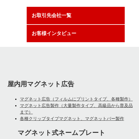
お取引先会社一覧
お客様インタビュー
屋内用マグネット広告
マグネット広告（フィルムにプリントタイプ、各種製作）
マグネット広告製作（大量製作タイプ、高級品から普及品
まで）
各種クリップタイプマグネット、マグネットバー製作
マグネット式ネームプレート