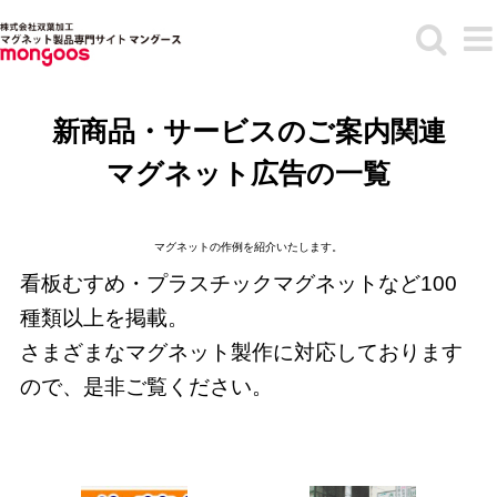
Skip
to
content
新商品・サービスのご案内関連
マグネット広告の一覧
マグネットの作例を紹介いたします。
看板むすめ・プラスチックマグネットなど100
種類以上を掲載。
さまざまなマグネット製作に対応しております
ので、是非ご覧ください。