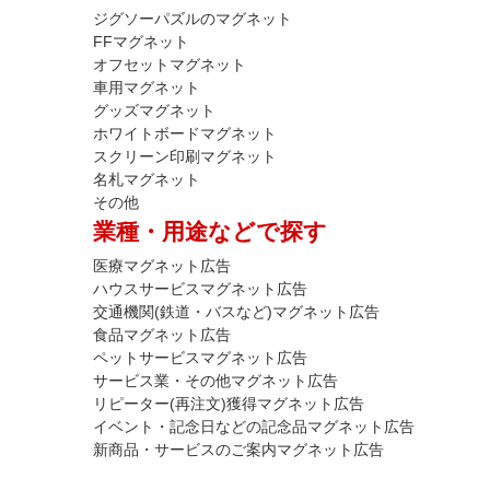
ジグソーパズルのマグネット
FFマグネット
オフセットマグネット
車用マグネット
グッズマグネット
ホワイトボードマグネット
スクリーン印刷マグネット
名札マグネット
その他
業種・用途などで探す
医療マグネット広告
ハウスサービスマグネット広告
交通機関(鉄道・バスなど)マグネット広告
食品マグネット広告
ペットサービスマグネット広告
サービス業・その他マグネット広告
リピーター(再注文)獲得マグネット広告
イベント・記念日などの記念品マグネット広告
新商品・サービスのご案内マグネット広告