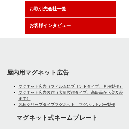
お取引先会社一覧
お客様インタビュー
屋内用マグネット広告
マグネット広告（フィルムにプリントタイプ、各種製作）
マグネット広告製作（大量製作タイプ、高級品から普及品
まで）
各種クリップタイプマグネット、マグネットバー製作
マグネット式ネームプレート