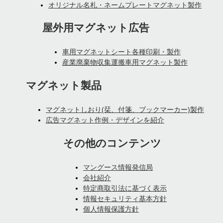
オリジナル名札・ネームプレートマグネット製作
屋外用マグネット広告
車用マグネットシート各種印刷・製作
産業廃棄物収集運搬車用マグネット製作
マグネット製品
マグネットしおり(栞、付箋、ブックマーカー)製作
広告マグネット作例・デザインを紹介
その他のコンテンツ
マングース情報発信局
会社紹介
特定商取引法に基づく表示
情報セキュリティ基本方針
個人情報保護方針