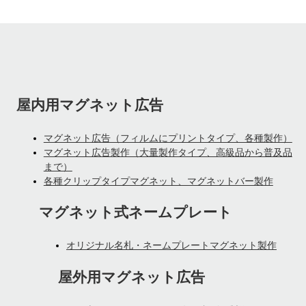
屋内用マグネット広告
マグネット広告（フィルムにプリントタイプ、各種製作）
マグネット広告製作（大量製作タイプ、高級品から普及品
まで）
各種クリップタイプマグネット、マグネットバー製作
マグネット式ネームプレート
オリジナル名札・ネームプレートマグネット製作
屋外用マグネット広告