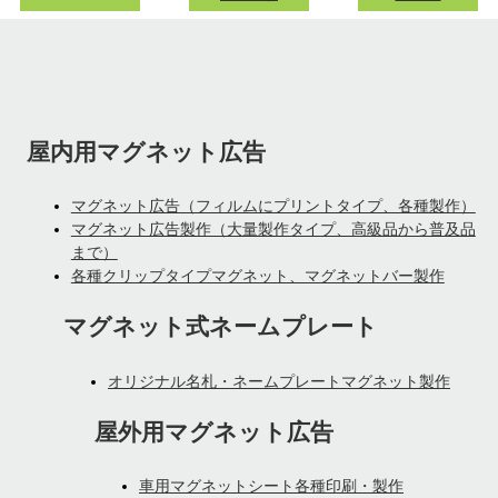
屋内用マグネット広告
マグネット広告（フィルムにプリントタイプ、各種製作）
マグネット広告製作（大量製作タイプ、高級品から普及品
まで）
各種クリップタイプマグネット、マグネットバー製作
マグネット式ネームプレート
オリジナル名札・ネームプレートマグネット製作
屋外用マグネット広告
車用マグネットシート各種印刷・製作