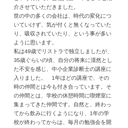
介させていただきました。
世の中の多くの会社は、時代の変化につ
いていけず、気が付くと無くなっていた
り、吸収されていたり、という事が多い
ように思います。
私は49歳でリストラで独立しましたが、
35歳ぐらいの頃、自分の将来に漠然とし
た不安を感じ、中小企業診断士の講座に
入りました。 1年ほどの講座で、その
時の仲間とは今も付き合っています。そ
の仲間とは、学校の休憩時間に喫煙室に
集まってきた仲間です。自然と、終わっ
てから飲みに行くようになり、1年の学
校が終わってからは、毎月の勉強会を開