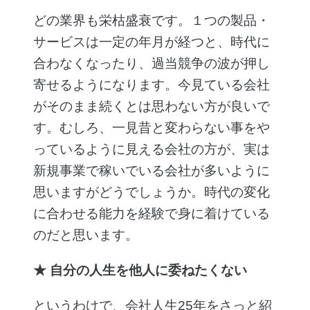
どの業界も栄枯盛衰です。１つの製品・
サービスは一定の年月が経つと、時代に
合わなくなったり、過当競争の波が押し
寄せるようになります。今見ている会社
がそのまま続くとは思わない方が良いで
す。むしろ、一見昔と変わらない事をや
っているように見える会社の方が、実は
新規事業で稼いでいる会社が多いように
思いますがどうでしょうか。時代の変化
に合わせる能力を経験で身に着けている
のだと思います。
★ 自分の人生を他人に委ねたくない
というわけで、会社人生25年をさっと紹