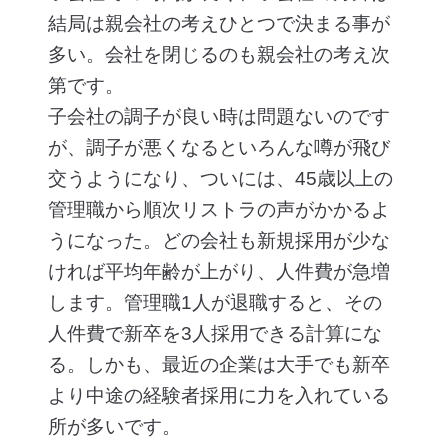
結局は親会社の考えひとつで決まる事が
多い。会社を閉じるのも親会社の考え次
第です。
子会社の調子が良い時は問題ないのです
が、調子が悪くなるといろんな噂が飛び
交うようになり、ついには、45歳以上の
管理職から順次リストラの声がかかるよ
うになった。どの会社も新規採用が少な
ければ平均年齢が上がり、人件費が急増
します。管理職1人が退職すると、その
人件費で新卒を3人採用できる計算にな
る。しかも、最近の企業は大手でも新卒
より中途の経験者採用に力を入れている
所が多いです。