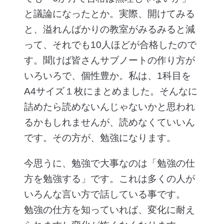
と議論になったとか。実際、開けてみる
と、溢れんばかりの教室がみるみると減
って、それでも10人ほどが合格したので
す。聞けば皆さんサブノートの作り方が
いろいろで、個性豊か。私は、1科目を
A4サイズ１枚にまとめました。そんなに
詰めたら読めないんじゃないかと思われ
るかもしれませんが、読めなくていいん
です。その方が、勉強になります。
今思うに、勉強で大事なのは「勉強の仕
方を勉強する」です。これは多くの人が
いろんな言い方で話している事です。
勉強の仕方を知っていれば、変化に耐え