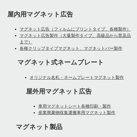
屋内用マグネット広告
マグネット広告（フィルムにプリントタイプ、各種製作）
マグネット広告製作（大量製作タイプ、高級品から普及品
まで）
各種クリップタイプマグネット、マグネットバー製作
マグネット式ネームプレート
オリジナル名札・ネームプレートマグネット製作
屋外用マグネット広告
車用マグネットシート各種印刷・製作
産業廃棄物収集運搬車用マグネット製作
マグネット製品