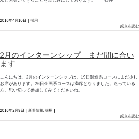
んとお会いできることを楽しみにしております。 石井
2016年4月10日
|
採用
|
続きを読む
2月のインターンシップ まだ間に合い
ます
こんにちは。2月のインターンシップは、19日製造系コースにまだ少し
お席があります。26日企画系コースは満席となりました。迷っている
方、思い切って参加してみてくださいね。
2016年2月9日
|
新着情報
,
採用
|
続きを読む