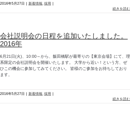
2016年5月27日
|
新着情報
,
採用
|
続きを読む
会社説明会の日程を追加いたしました。
2016年
6月21日(火)、10:00～から、飯田橋駅が最寄りの【東京会場】にて、理
系限定の会社説明会を開催いたします。 大学から近い！という方、ぜ
ひこの機会に参加してみてください。 皆様のご参加をお待ちしており
ます。
2016年5月27日
|
新着情報
,
採用
|
続きを読む
インターンシップの詳細情報 2016年