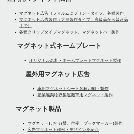
マグネット広告（フィルムにプリントタイプ、各種製作）
マグネット広告製作（大量製作タイプ、高級品から普及品
まで）
各種クリップタイプマグネット、マグネットバー製作
マグネット式ネームプレート
オリジナル名札・ネームプレートマグネット製作
屋外用マグネット広告
車用マグネットシート各種印刷・製作
産業廃棄物収集運搬車用マグネット製作
マグネット製品
マグネットしおり(栞、付箋、ブックマーカー)製作
広告マグネット作例・デザインを紹介