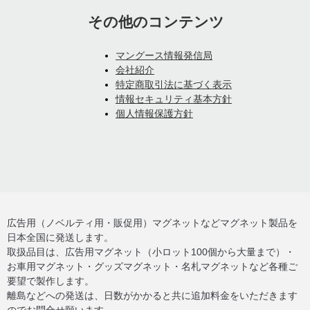
その他のコンテンツ
マングース情報発信局
会社紹介
特定商取引法に基づく表示
情報セキュリティ基本方針
個人情報保護方針
広告用（ノベルティ用・販促用）マグネットなどマグネット製品を
日本全国に発送します。
取扱品目は、広告用マグネット（小ロット100個から大量まで）・
お車用マグネット・グッズマグネット・名札マグネットなど各種ご
要望で製作します。
離島などへの発送は、日数がかかると共に追加料金をいただきます