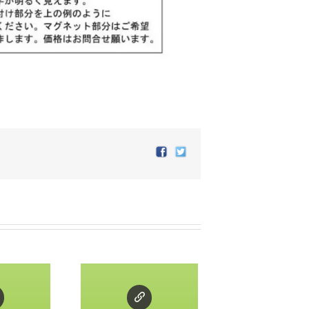
Facebook
Twitter