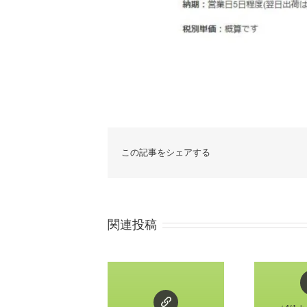
この記事をシェアする
関連投稿