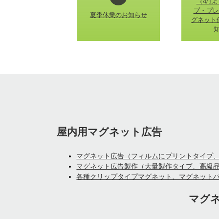
（4/1
プ・プレ
夏季休業のお知らせ
グネット
屋内用マグネット広告
マグネット広告（フィルムにプリントタイプ
マグネット広告製作（大量製作タイプ、高級
各種クリップタイプマグネット、マグネット
マグ