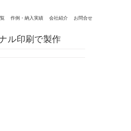
覧
作例・納入実績
会社紹介
お問合せ
ナル印刷で製作
）