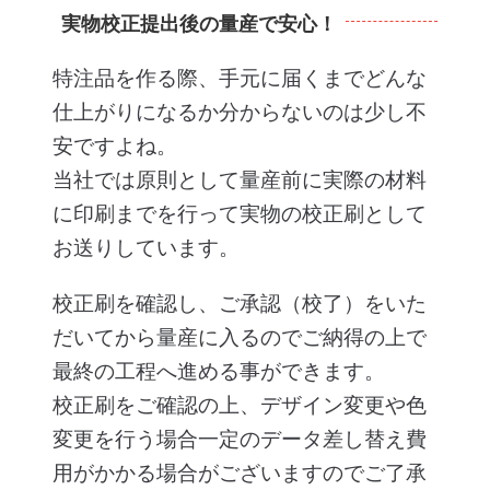
実物校正提出後の量産で安心！
特注品を作る際、手元に届くまでどんな
仕上がりになるか分からないのは少し不
安ですよね。
当社では原則として量産前に実際の材料
に印刷までを行って実物の校正刷として
お送りしています。
校正刷を確認し、ご承認（校了）をいた
だいてから量産に入るのでご納得の上で
最終の工程へ進める事ができます。
校正刷をご確認の上、デザイン変更や色
変更を行う場合一定のデータ差し替え費
用がかかる場合がございますのでご了承