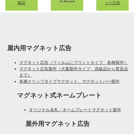
するには
製品
ット広告
屋内用マグネット広告
マグネット広告（フィルムにプリントタイプ、各種製作）
マグネット広告製作（大量製作タイプ、高級品から普及品
まで）
各種クリップタイプマグネット、マグネットバー製作
マグネット式ネームプレート
オリジナル名札・ネームプレートマグネット製作
屋外用マグネット広告