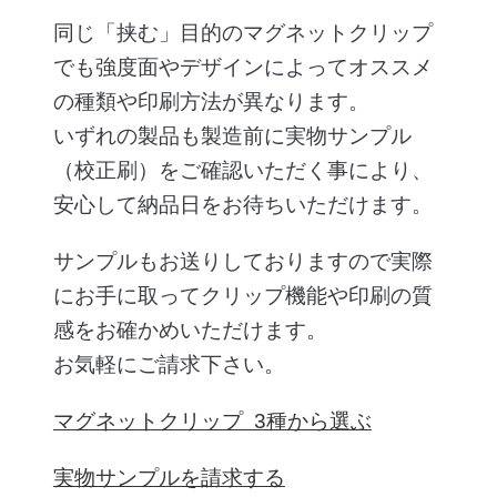
同じ「挟む」目的のマグネットクリップ
でも強度面やデザインによってオススメ
の種類や印刷方法が異なります。
いずれの製品も製造前に実物サンプル
（校正刷）をご確認いただく事により、
安心して納品日をお待ちいただけます。
サンプルもお送りしておりますので実際
にお手に取ってクリップ機能や印刷の質
感をお確かめいただけます。
お気軽にご請求下さい。
マグネットクリップ 3種から選ぶ
実物サンプルを請求する