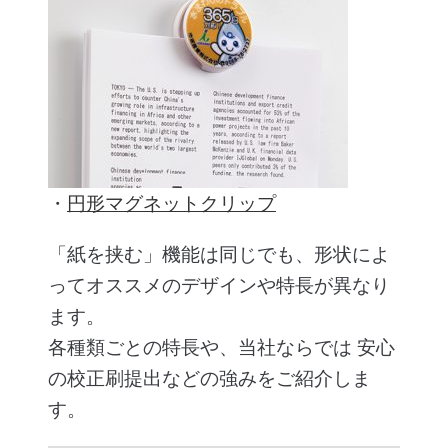
・
円形マグネットクリップ
「紙を挟む」機能は同じでも、形状によ
ってオススメのデザインや特長が異なり
ます。
各種類ごとの特長や、当社ならでは 安心
の校正刷提出などの強みをご紹介しま
す。