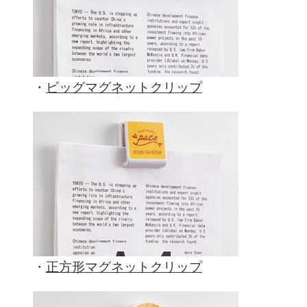
・
ビッグマグネットクリップ
・
正方形マグネットクリップ