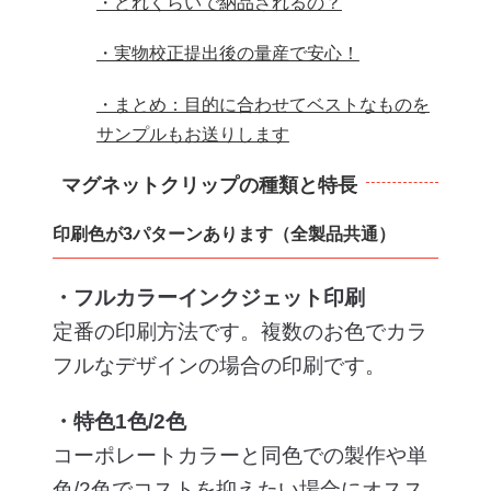
・どれくらいで納品されるの？
・実物校正提出後の量産で安心！
・まとめ：目的に合わせてベストなものを
サンプルもお送りします
マグネットクリップの種類と特長
印刷色が3パターンあります（全製品共通）
・フルカラーインクジェット印刷
定番の印刷方法です。複数のお色でカラ
フルなデザインの場合の印刷です。
・特色1色/2色
コーポレートカラーと同色での製作や単
色/2色でコストを抑えたい場合にオスス