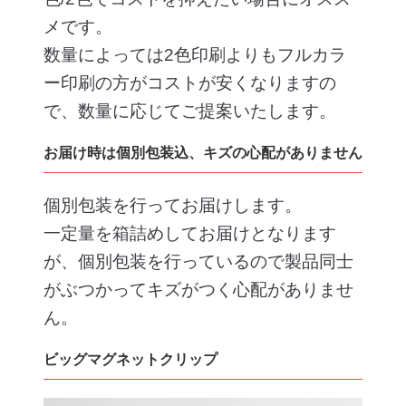
メです。
数量によっては2色印刷よりもフルカラ
ー印刷の方がコストが安くなりますの
で、数量に応じてご提案いたします。
お届け時は個別包装込、キズの心配がありません
個別包装を行ってお届けします。
一定量を箱詰めしてお届けとなります
が、個別包装を行っているので製品同士
がぶつかってキズがつく心配がありませ
ん。
ビッグマグネットクリップ