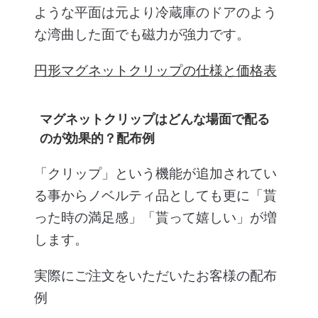
ような平面は元より冷蔵庫のドアのよう
な湾曲した面でも磁力が強力です。
円形マグネットクリップの仕様と価格表
マグネットクリップはどんな場面で配る
のが効果的？配布例
「クリップ」という機能が追加されてい
る事からノベルティ品としても更に「貰
った時の満足感」「貰って嬉しい」が増
します。
実際にご注文をいただいたお客様の配布
例