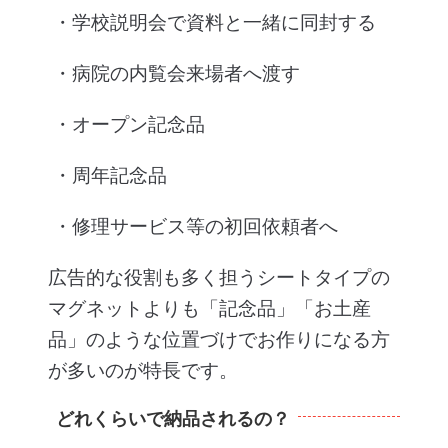
・学校説明会で資料と一緒に同封する
・病院の内覧会来場者へ渡す
・オープン記念品
・周年記念品
・修理サービス等の初回依頼者へ
広告的な役割も多く担うシートタイプの
マグネットよりも「記念品」「お土産
品」のような位置づけでお作りになる方
が多いのが特長です。
どれくらいで納品されるの？