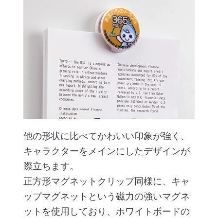
他の形状に比べてかわいい印象が強く、
キャラクターをメインにしたデザインが
際立ちます。
正方形マグネットクリップ同様に、キャ
ップマグネットという磁力の強いマグネ
ットを使用しており、ホワイトボードの