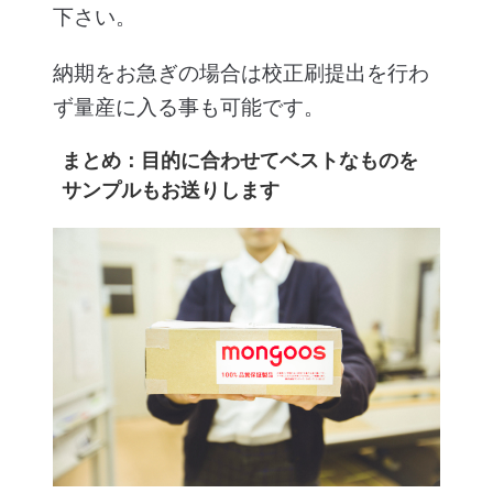
下さい。
納期をお急ぎの場合は校正刷提出を行わ
ず量産に入る事も可能です。
まとめ：目的に合わせてベストなものを
サンプルもお送りします