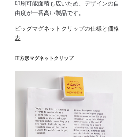
印刷可能面積も広いため、デザインの自
由度が一番高い製品です。
ビッグマグネットクリップの仕様と価格
表
正方形マグネットクリップ