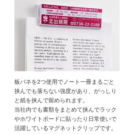
板バネを2つ使用でノート一冊まるごと
挟んでも落ちない強度があり、がっしり
と紙を挟んで留められます。
当社内でも書類をまとめて挟んでラック
やホワイトボードに貼ったり日常使いで
活躍しているマグネットクリップです。