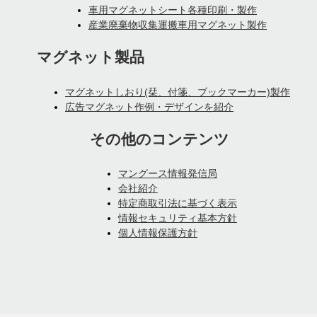
車用マグネットシート各種印刷・製作
産業廃棄物収集運搬車用マグネット製作
マグネット製品
マグネットしおり(栞、付箋、ブックマーカー)製作
広告マグネット作例・デザインを紹介
その他のコンテンツ
マングース情報発信局
会社紹介
特定商取引法に基づく表示
情報セキュリティ基本方針
個人情報保護方針