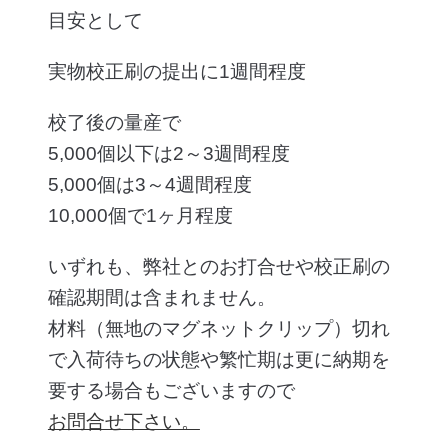
目安として
実物校正刷の提出に1週間程度
校了後の量産で
5,000個以下は2～3週間程度
5,000個は3～4週間程度
10,000個で1ヶ月程度
いずれも、弊社とのお打合せや校正刷の
確認期間は含まれません。
材料（無地のマグネットクリップ）切れ
で入荷待ちの状態や繁忙期は更に納期を
要する場合もございますので
お問合せ下さい。