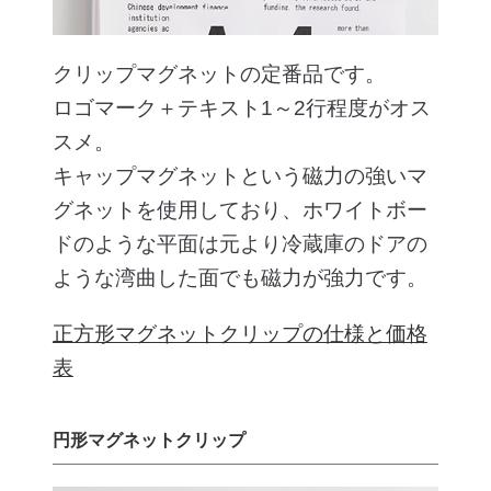
クリップマグネットの定番品です。
ロゴマーク＋テキスト1～2行程度がオス
スメ。
キャップマグネットという磁力の強いマ
グネットを使用しており、ホワイトボー
ドのような平面は元より冷蔵庫のドアの
ような湾曲した面でも磁力が強力です。
正方形マグネットクリップの仕様と価格
表
円形マグネットクリップ