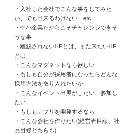
・入社した会社でこんな事をしてみた
い、でも出来るわけない etc
・中小企業だからこそチャレンジできそ
うな事
・離脱されないHPとは、また来たいHP
とは
・こんなマグネットなら欲しい
・もしも自分が採用者になったらどんな
採用方法を取り入れたいか
・こんなイベント出展がしたい、参加し
たい
・もしもアプリを開発するなら
・こんな会社を作りたい(経営者目線、社
員目線どちらも)