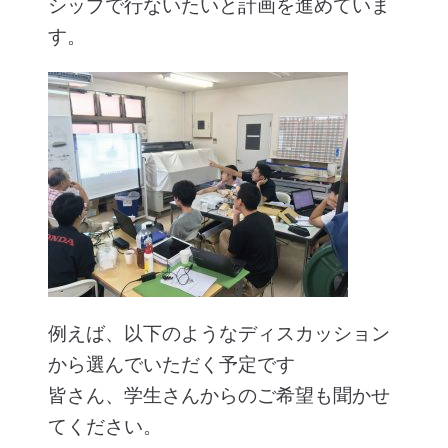
シップで行ないたいと計画を進めていま
す。
例えば、以下のようなディスカッション
から選んでいただく予定です
皆さん、学生さんからのご希望も聞かせ
てください。