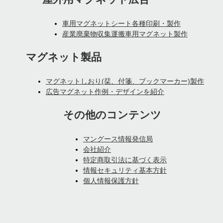
車用マグネットシート各種印刷・製作
産業廃棄物収集運搬車用マグネット製作
マグネット製品
マグネットしおり(栞、付箋、ブックマーカー)製作
広告マグネット作例・デザインを紹介
その他のコンテンツ
マングース情報発信局
会社紹介
特定商取引法に基づく表示
情報セキュリティ基本方針
個人情報保護方針