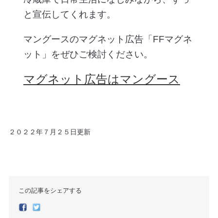
と宣伝してくれます。
マングースのマグネット広告「FFマグネ
ット」をぜひご検討ください。
マグネット広告は
マングース
２０２２年７月２５日更新
この記事をシェアする
Facebook
Twitter