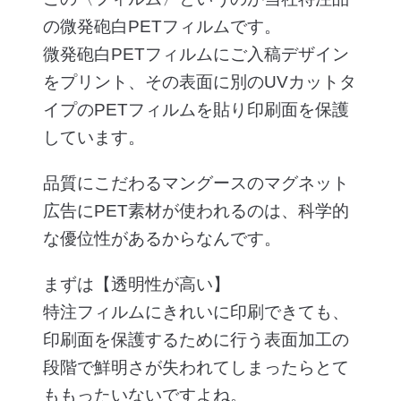
の微発砲白PETフィルムです。
微発砲白PETフィルムにご入稿デザイン
をプリント、その表面に別のUVカットタ
イプのPETフィルムを貼り印刷面を保護
しています。
品質にこだわるマングースのマグネット
広告にPET素材が使われるのは、科学的
な優位性があるからなんです。
まずは【透明性が高い】
特注フィルムにきれいに印刷できても、
印刷面を保護するために行う表面加工の
段階で鮮明さが失われてしまったらとて
ももったいないですよね。