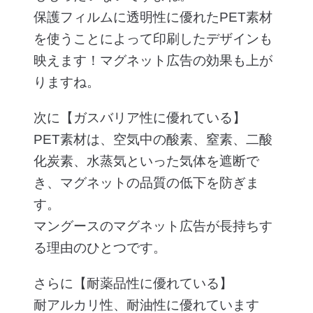
保護フィルムに透明性に優れたPET素材
を使うことによって印刷したデザインも
映えます！マグネット広告の効果も上が
りますね。
次に【ガスバリア性に優れている】
PET素材は、空気中の酸素、窒素、二酸
化炭素、水蒸気といった気体を遮断で
き、マグネットの品質の低下を防ぎま
す。
マングースのマグネット広告が長持ちす
る理由のひとつです。
さらに【耐薬品性に優れている】
耐アルカリ性、耐油性に優れています