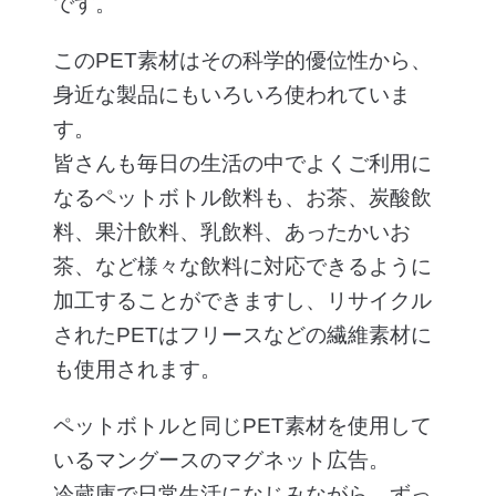
です。
このPET素材はその科学的優位性から、
身近な製品にもいろいろ使われていま
す。
皆さんも毎日の生活の中でよくご利用に
なるペットボトル飲料も、お茶、炭酸飲
料、果汁飲料、乳飲料、あったかいお
茶、など様々な飲料に対応できるように
加工することができますし、リサイクル
されたPETはフリースなどの繊維素材に
も使用されます。
ペットボトルと同じPET素材を使用して
いるマングースのマグネット広告。
冷蔵庫で日常生活になじみながら、ずっ