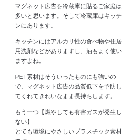
マグネット広告を冷蔵庫に貼るご家庭は
多いと思います。そして冷蔵庫はキッチ
ンにあります。
キッチンにはアルカリ性の食べ物や住居
用洗剤などがありますし、油もよく使い
ますよね。
PET素材はそういったものにも強いの
で、マグネット広告の品質低下を予防し
てくれてきれいなまま長持ちします。
もう一つ【燃やしても有害ガスが発生し
ない】
とても環境にやさしいプラスチック素材