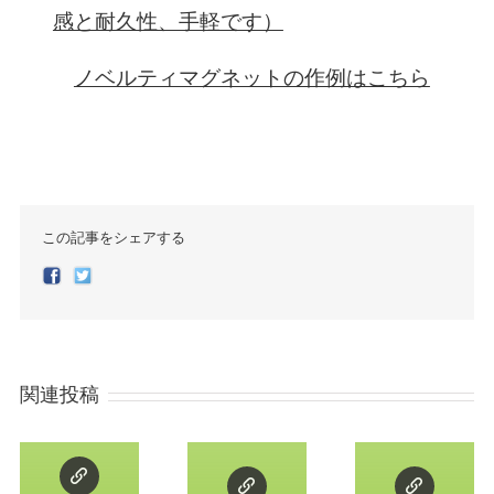
感と耐久性、手軽です）
ノベルティマグネットの作例はこちら
この記事をシェアする
Facebook
Twitter
関連投稿