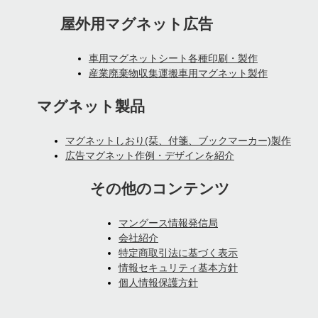
屋外用マグネット広告
車用マグネットシート各種印刷・製作
産業廃棄物収集運搬車用マグネット製作
マグネット製品
マグネットしおり(栞、付箋、ブックマーカー)製作
広告マグネット作例・デザインを紹介
その他のコンテンツ
マングース情報発信局
会社紹介
特定商取引法に基づく表示
情報セキュリティ基本方針
個人情報保護方針