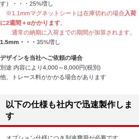
す）・・・25%増し
※1.1mmマグネットシートは在庫切れの場合
入荷
に2週間＋αかかります
。
通常の納期に入荷までの期間が加算されます。
1.5mm・・・
35%増し
デザインを当社へご依頼の場合
別途 内容により4,000～8,000円(税別)
他、トレース料がかかる場合があります
以下の仕様も社内で迅速製作しま
す
オプション仕様につき別途費用が必要です