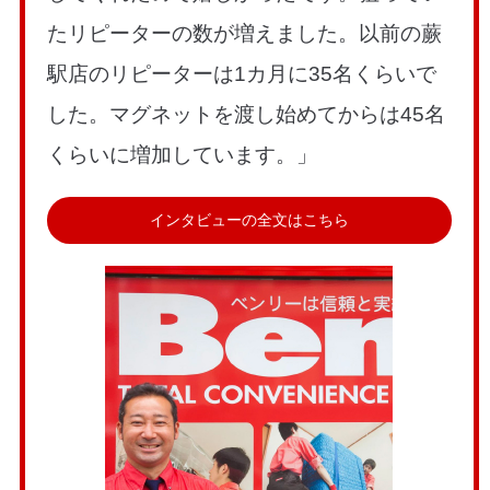
たリピーターの数が増えました。以前の蕨
駅店のリピーターは1カ月に35名くらいで
した。マグネットを渡し始めてからは45名
くらいに増加しています。」
インタビューの全文はこちら