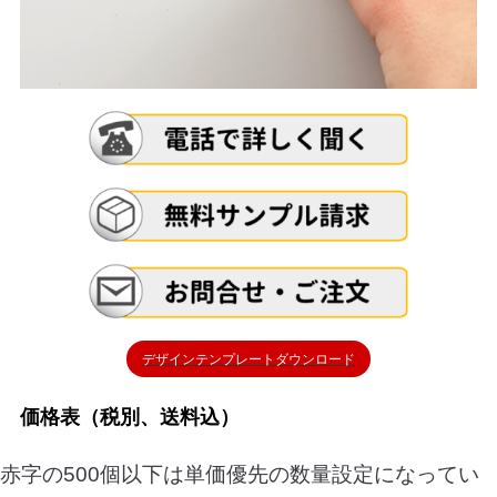
デザインテンプレートダウンロード
価格表（税別、送料込）
赤字の500個以下は単価優先の数量設定になってい