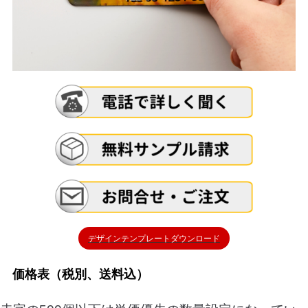
デザインテンプレートダウンロード
価格表（税別、送料込）