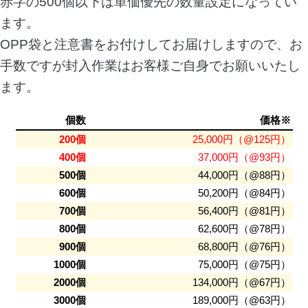
赤字の500個以下は単価優先の数量設定になってい
ます。
OPP袋と注意書をお付けしてお届けしますので、お
手数ですが封入作業はお客様ご自身でお願いいたし
ます。
個数
価格※
200個
25,000円（@125円）
400個
37,000円（@93円）
500個
44,000円（@88円）
600個
50,200円（@84円）
700個
56,400円（@81円）
800個
62,600円（@78円）
900個
68,800円（@76円）
1000個
75,000円（@75円）
2000個
134,000円（@67円）
3000個
189,000円（@63円）