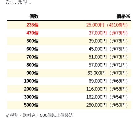
たします。
個数
価格※
235個
25,000円（@106円）
470個
37,000円（@79円）
500個
39,000円（@78円）
600個
45,000円（@75円）
700個
51,000円（@73円）
800個
57,000円（@71円）
900個
63,000円 （@70円）
1000個
69,000円（@69円）
2000個
116,000円（@58円）
3000個
162,000円（@54円）
5000個
250,000円（@50円）
※税別・送料込・500個以上個装込