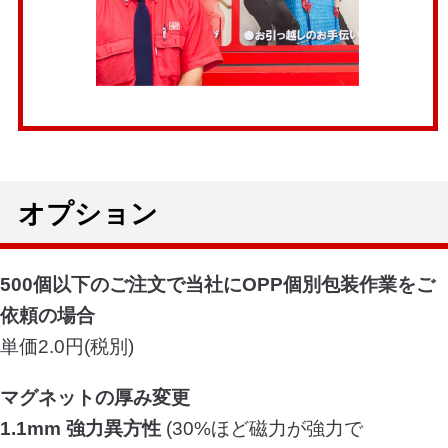
オプション
500個以下のご注文で当社にOPP個別包装作業をご
依頼の場合
単価2.0円(税別)
マグネットの厚み変更
1.1mm 強力異方性
(30%ほど磁力が強力で