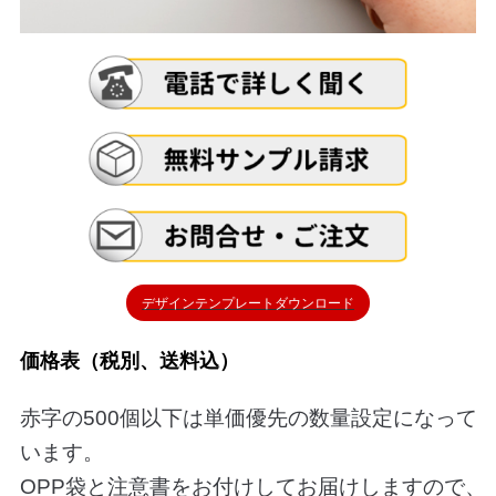
デザインテンプレートダウンロード
価格表（税別、送料込）
赤字の500個以下は単価優先の数量設定になって
います。
OPP袋と注意書をお付けしてお届けしますので、