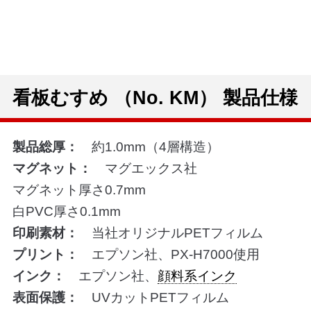
看板むすめ （No. KM） 製品仕様
製品総厚：
約1.0mm（4層構造）
マグネット：
マグエックス社
マグネット厚さ0.7mm
白PVC厚さ0.1mm
印刷素材：
当社オリジナルPETフィルム
プリント：
エプソン社、PX-H7000使用
インク：
エプソン社、
顔料系インク
表面保護：
UVカットPETフィルム