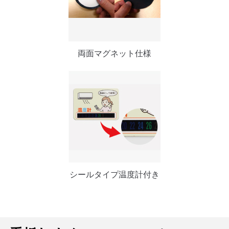
両面マグネット仕様
シールタイプ温度計付き