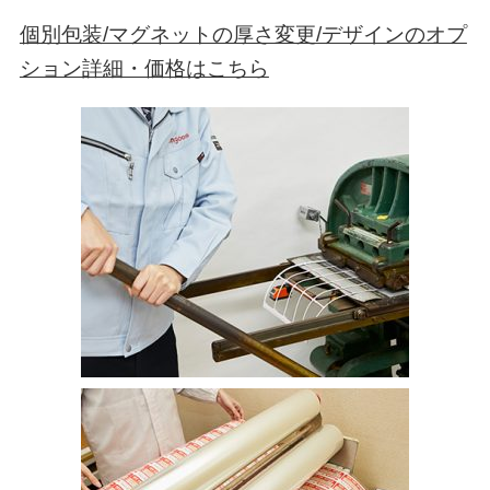
個別包装/マグネットの厚さ変更/デザインのオプ
ション詳細・価格はこちら