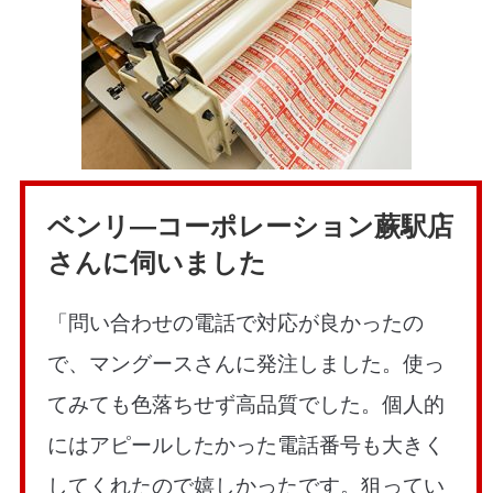
ベンリ—コーポレーション蕨駅店
さんに伺いました
「問い合わせの電話で対応が良かったの
で、マングースさんに発注しました。使っ
てみても色落ちせず高品質でした。個人的
にはアピールしたかった電話番号も大きく
してくれたので嬉しかったです。狙ってい