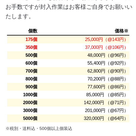
お手数ですが封入作業はお客様ご自身でお願いい
たします。
個数
価格※
175個
25,000円（@143円）
350個
37,000円（@106円）
500個
48,000円（@96円）
600個
55,400円（@92円）
700個
62,800円（@90円）
800個
70,200円（@88円）
900個
77,600円（@86円）
1000個
85,000円 （@85円）
2000個
142,000円 （@71円）
3000個
201,000円（@67円）
5000個
320,000円 （@64円）
※税別・送料込・500個以上個装込