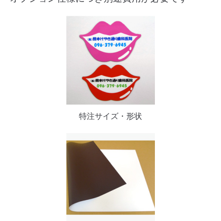
特注サイズ・形状