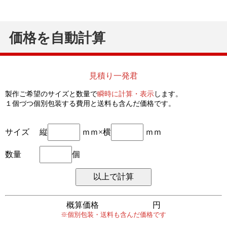
価格を自動計算