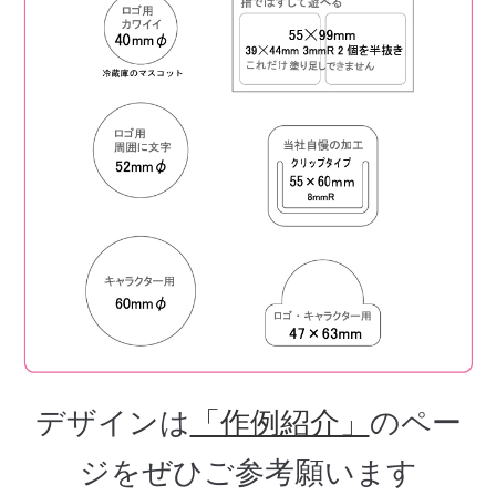
デザインは
「作例紹介」
のペー
ジをぜひご参考願います