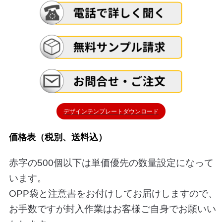
デザインテンプレートダウンロード
価格表（税別、送料込）
赤字の500個以下は単価優先の数量設定になって
います。
OPP袋と注意書をお付けしてお届けしますので、
お手数ですが封入作業はお客様ご自身でお願いい