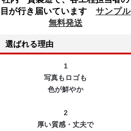
目が行き届いています
サンプル
無料発送
選ばれる理由
1
写真もロゴも
色が鮮やか
2
厚い質感・丈夫で