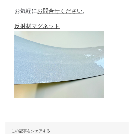
お気軽に
お問合せください
。
反射材マグネット
この記事をシェアする