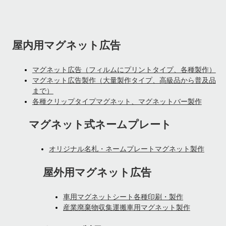
屋内用マグネット広告
マグネット広告（フィルムにプリントタイプ、各種製作）
マグネット広告製作（大量製作タイプ、高級品から普及品
まで）
各種クリップタイプマグネット、マグネットバー製作
マグネット式ネームプレート
オリジナル名札・ネームプレートマグネット製作
屋外用マグネット広告
車用マグネットシート各種印刷・製作
産業廃棄物収集運搬車用マグネット製作