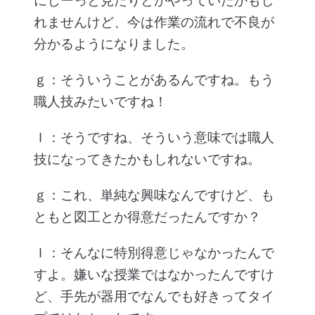
にじーっと見たりとかやっていたかもし
れませんけど、今は作業の流れで不良が
分かるようになりました。
ｇ：そういうことがあるんですね。もう
職人技みたいですね！
Ｉ：そうですね、そういう意味では職人
技になってきたかもしれないですね。
ｇ：これ、単純な興味なんですけど、も
ともと図工とか得意だったんですか？
Ｉ：そんなに特別得意じゃなかったんで
すよ。嫌いな授業ではなかったんですけ
ど、手先が器用でなんでも好きってタイ