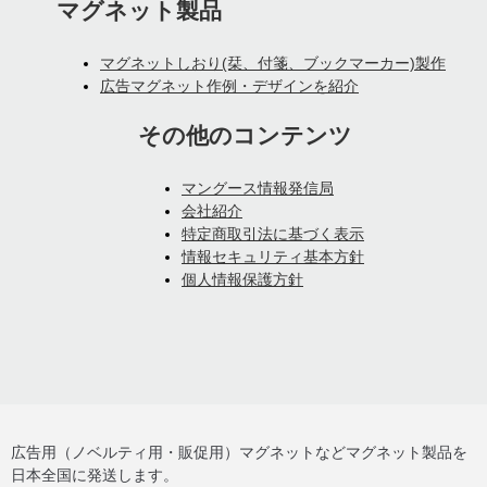
マグネット製品
マグネットしおり(栞、付箋、ブックマーカー)製作
広告マグネット作例・デザインを紹介
その他のコンテンツ
マングース情報発信局
会社紹介
特定商取引法に基づく表示
情報セキュリティ基本方針
個人情報保護方針
広告用（ノベルティ用・販促用）マグネットなどマグネット製品を
日本全国に発送します。