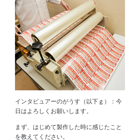
インタビュアーのがうす（以下ｇ）：今
日はよろしくお願いします。
まず、はじめて製作した時に感じたこと
を教えてください。