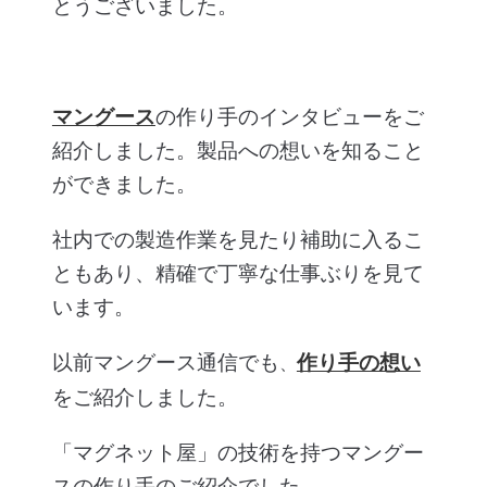
とうございました。
マングース
の作り手のインタビューをご
紹介しました。製品への想いを知ること
ができました。
社内での製造作業を見たり補助に入るこ
ともあり、精確で丁寧な仕事ぶりを見て
います。
以前マングース通信でも
作り手の想い
、
をご紹介しました。
「マグネット屋」の技術を持つマングー
スの作り手のご紹介でした。