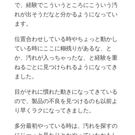
で、経験でこういうところにこういう汚
れが出そうだなと分かるようになってい
ます。
位置合わせしている時やちょっと動かし
ている時にここに糊残りがあるな、と
か、汚れが入っちゃったな、と経験を重
ねるごとに見つけられるようになってき
ました。
目がそれに慣れた動きになってきている
ので、製品の不良を見つけるのも以前よ
り早くラクになってきました。
多分最初やっている時は、汚れを探すの