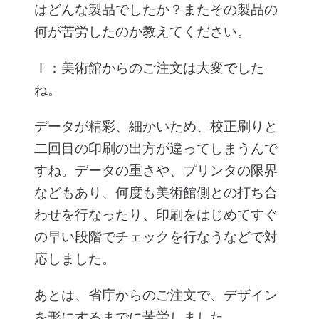
はどんな製品でしたか？またその製品の
何が苦労したのか教えてください。
Ｉ：美術館からのご注文は大変でした
ね。
データが精彩、細かいため、校正刷りと
二回目の印刷の出方が違ってしまうんで
すね。データの重さや、プリンタの限界
などもあり、何度も美術館側との打ち合
わせを行なったり、印刷をはじめてすぐ
の早い段階でチェックを行なうなどで対
応しました。
あとは、省庁からのご注文で、デザイン
を形にするまでに苦労しました。