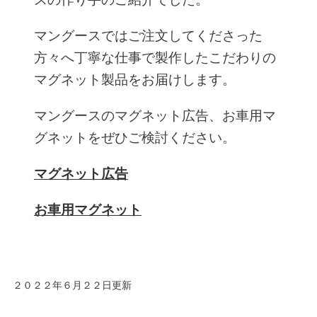
マングースではご注文してくださった
方々へ丁寧な仕事で製作したこだわりの
マグネット製品をお届けします。
マングースのマグネット広告、お車用マ
グネットをぜひご検討ください。
マグネット広告
お車用マグネット
２０２２年６月２２日更新