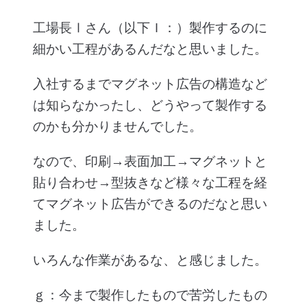
工場長Ⅰさん（以下Ｉ：）製作するのに
細かい工程があるんだなと思いました。
入社するまでマグネット広告の構造など
は知らなかったし、どうやって製作する
のかも分かりませんでした。
なので、印刷→表面加工→マグネットと
貼り合わせ→型抜きなど様々な工程を経
てマグネット広告ができるのだなと思い
ました。
いろんな作業があるな、と感じました。
ｇ：今まで製作したもので苦労したもの