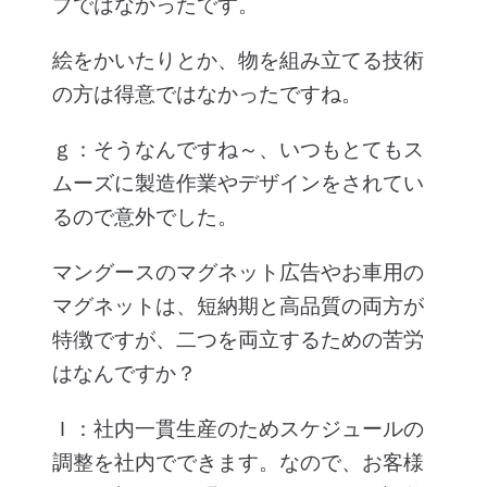
プではなかったです。
絵をかいたりとか、物を組み立てる技術
の方は得意ではなかったですね。
ｇ：そうなんですね～、いつもとてもス
ムーズに製造作業やデザインをされてい
るので意外でした。
マングースのマグネット広告やお車用の
マグネットは、短納期と高品質の両方が
特徴ですが、二つを両立するための苦労
はなんですか？
Ｉ：社内一貫生産のためスケジュールの
調整を社内でできます。なので、お客様