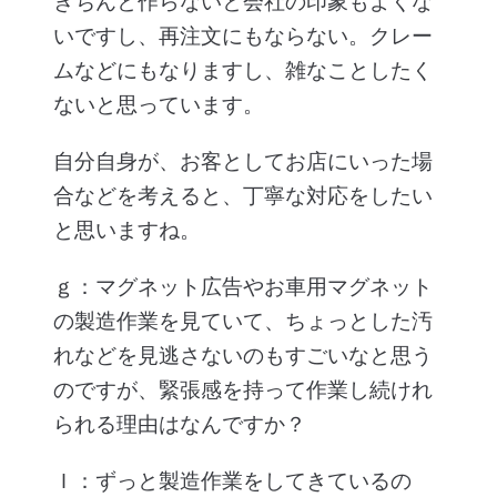
きちんと作らないと会社の印象もよくな
いですし、再注文にもならない。クレー
ムなどにもなりますし、雑なことしたく
ないと思っています。
自分自身が、お客としてお店にいった場
合などを考えると、丁寧な対応をしたい
と思いますね。
ｇ：マグネット広告やお車用マグネット
の製造作業を見ていて、ちょっとした汚
れなどを見逃さないのもすごいなと思う
のですが、緊張感を持って作業し続けれ
られる理由はなんですか？
Ｉ：ずっと製造作業をしてきているの