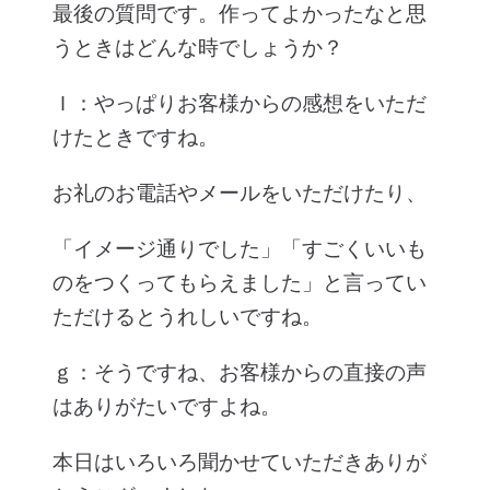
最後の質問です。作ってよかったなと思
うときはどんな時でしょうか？
Ｉ：やっぱりお客様からの感想をいただ
けたときですね。
お礼のお電話やメールをいただけたり、
「イメージ通りでした」「すごくいいも
のをつくってもらえました」と言ってい
ただけるとうれしいですね。
ｇ：そうですね、お客様からの直接の声
はありがたいですよね。
本日はいろいろ聞かせていただきありが