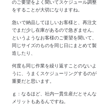
のご要望をよく聞いてスケジュール調整
をすることが大切になりますね。
急いで納品してほしいお客様と、再注文
でまだ少し在庫があるので急ぎません、
というようなお客様のご要望を聞いて、
同じサイズのものを同じ日にまとめて製
造したり、
何度も同じ作業を繰り返すことのないよ
うに、うまくスケジューリングするのが
重要だと思います。
ｇ：なるほど、社内一貫生産だとそんな
メリットもあるんですね。