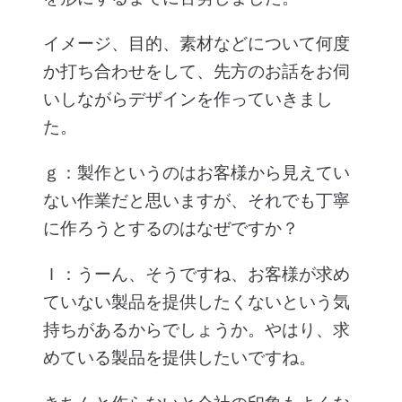
イメージ、目的、素材などについて何度
か打ち合わせをして、先方のお話をお伺
いしながらデザインを作っていきまし
た。
ｇ：製作というのはお客様から見えてい
ない作業だと思いますが、それでも丁寧
に作ろうとするのはなぜですか？
Ｉ：うーん、そうですね、お客様が求め
ていない製品を提供したくないという気
持ちがあるからでしょうか。やはり、求
めている製品を提供したいですね。