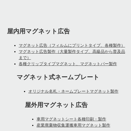
屋内用マグネット広告
マグネット広告（フィルムにプリントタイプ、各種製作）
マグネット広告製作（大量製作タイプ、高級品から普及品
まで）
各種クリップタイプマグネット、マグネットバー製作
マグネット式ネームプレート
オリジナル名札・ネームプレートマグネット製作
屋外用マグネット広告
車用マグネットシート各種印刷・製作
産業廃棄物収集運搬車用マグネット製作