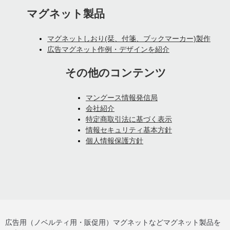
マグネット製品
マグネットしおり(栞、付箋、ブックマーカー)製作
広告マグネット作例・デザインを紹介
その他のコンテンツ
マングース情報発信局
会社紹介
特定商取引法に基づく表示
情報セキュリティ基本方針
個人情報保護方針
広告用（ノベルティ用・販促用）マグネットなどマグネット製品を