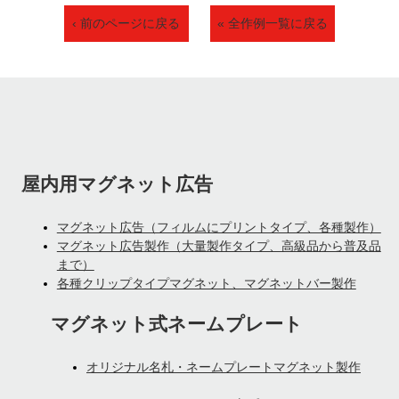
‹ 前のページに戻る
« 全作例一覧に戻る
屋内用マグネット広告
マグネット広告（フィルムにプリントタイプ、各種製作）
マグネット広告製作（大量製作タイプ、高級品から普及品
まで）
各種クリップタイプマグネット、マグネットバー製作
マグネット式ネームプレート
オリジナル名札・ネームプレートマグネット製作