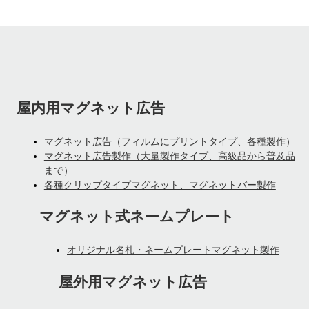
屋内用マグネット広告
マグネット広告（フィルムにプリントタイプ、各種製作）
マグネット広告製作（大量製作タイプ、高級品から普及品
まで）
各種クリップタイプマグネット、マグネットバー製作
マグネット式ネームプレート
オリジナル名札・ネームプレートマグネット製作
屋外用マグネット広告