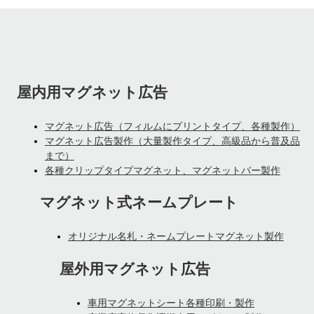
屋内用マグネット広告
マグネット広告（フィルムにプリントタイプ、各種製作）
マグネット広告製作（大量製作タイプ、高級品から普及品
まで）
各種クリップタイプマグネット、マグネットバー製作
マグネット式ネームプレート
オリジナル名札・ネームプレートマグネット製作
屋外用マグネット広告
車用マグネットシート各種印刷・製作