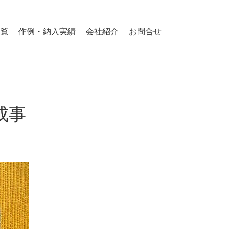
覧
作例・納入実績
会社紹介
お問合せ
成事