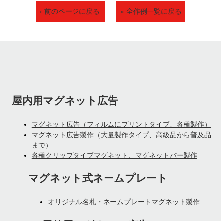
‹ 前のページに戻る
« 全作例一覧に戻る
屋内用マグネット広告
マグネット広告（フィルムにプリントタイプ、各種製作）
マグネット広告製作（大量製作タイプ、高級品から普及品
まで）
各種クリップタイプマグネット、マグネットバー製作
マグネット式ネームプレート
オリジナル名札・ネームプレートマグネット製作