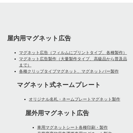
屋内用マグネット広告
マグネット広告（フィルムにプリントタイプ、各種製作）
マグネット広告製作（大量製作タイプ、高級品から普及品
まで）
各種クリップタイプマグネット、マグネットバー製作
マグネット式ネームプレート
オリジナル名札・ネームプレートマグネット製作
屋外用マグネット広告
車用マグネットシート各種印刷・製作