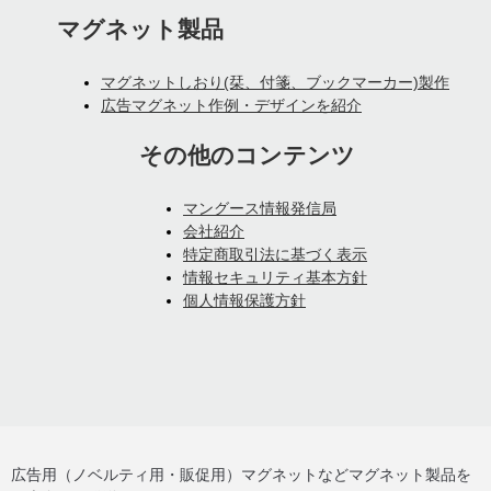
マグネット製品
マグネットしおり(栞、付箋、ブックマーカー)製作
広告マグネット作例・デザインを紹介
その他のコンテンツ
マングース情報発信局
会社紹介
特定商取引法に基づく表示
情報セキュリティ基本方針
個人情報保護方針
広告用（ノベルティ用・販促用）マグネットなどマグネット製品を