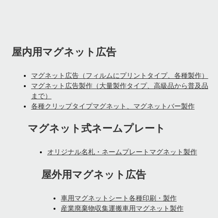
屋内用マグネット広告
マグネット広告（フィルムにプリントタイプ、各種製作）
マグネット広告製作（大量製作タイプ、高級品から普及品
まで）
各種クリップタイプマグネット、マグネットバー製作
マグネット式ネームプレート
オリジナル名札・ネームプレートマグネット製作
屋外用マグネット広告
車用マグネットシート各種印刷・製作
産業廃棄物収集運搬車用マグネット製作