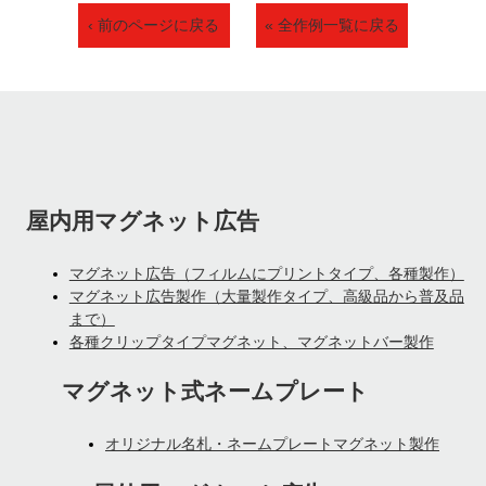
‹ 前のページに戻る
« 全作例一覧に戻る
屋内用マグネット広告
マグネット広告（フィルムにプリントタイプ、各種製作）
マグネット広告製作（大量製作タイプ、高級品から普及品
まで）
各種クリップタイプマグネット、マグネットバー製作
マグネット式ネームプレート
オリジナル名札・ネームプレートマグネット製作