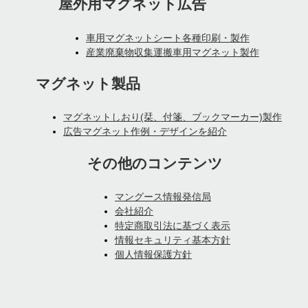
屋外用マグネット広告
車用マグネットシート各種印刷・製作
産業廃棄物収集運搬車用マグネット製作
マグネット製品
マグネットしおり(栞、付箋、ブックマーカー)製作
広告マグネット作例・デザインを紹介
その他のコンテンツ
マングース情報発信局
会社紹介
特定商取引法に基づく表示
情報セキュリティ基本方針
個人情報保護方針