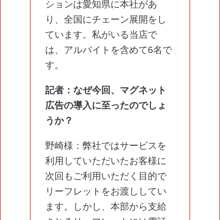
ションは愛知県に本社があ
り、全国にチェーン展開をし
ています。私がいる当店で
は、アルバイトを含めて6名で
す。
記者：なぜ今回、マグネット
広告の導入に至ったのでしょ
うか？
野崎様：弊社ではサービスを
利用していただいたお客様に
次回もご利用いただく目的で
リーフレットをお渡ししてい
ます。しかし、本部から支給