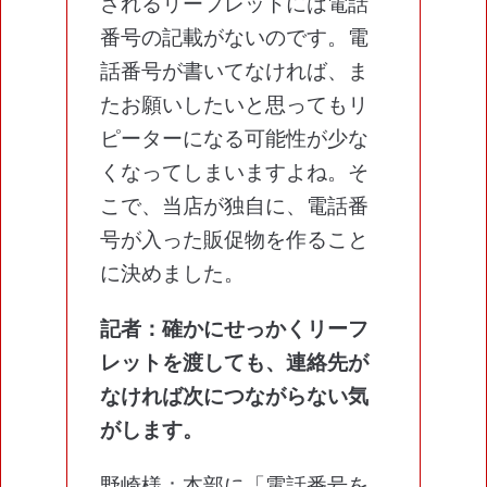
されるリーフレットには電話
番号の記載がないのです。電
話番号が書いてなければ、ま
たお願いしたいと思ってもリ
ピーターになる可能性が少な
くなってしまいますよね。そ
こで、当店が独自に、電話番
号が入った販促物を作ること
に決めました。
記者：確かにせっかくリーフ
レットを渡しても、連絡先が
なければ次につながらない気
がします。
野崎様：本部に「電話番号を