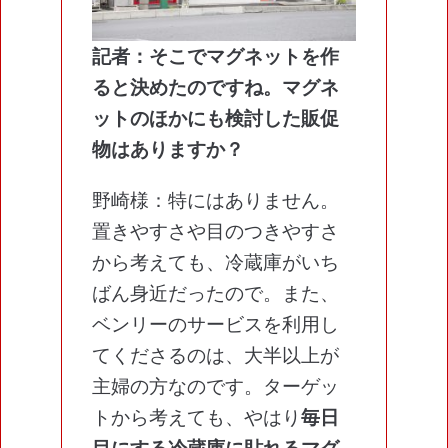
記者：そこでマグネットを作
ると決めたのですね。マグネ
ットのほかにも検討した販促
物はありますか？
野崎様：特にはありません。
置きやすさや目のつきやすさ
から考えても、冷蔵庫がいち
ばん身近だったので。また、
ベンリーのサービスを利用し
てくださるのは、大半以上が
主婦の方なのです。ターゲッ
トから考えても、やはり
毎日