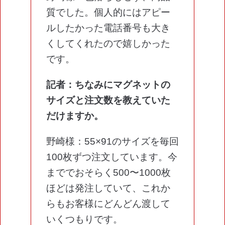
質でした。個人的にはアピー
ルしたかった電話番号も大き
くしてくれたので嬉しかった
です。
記者：ちなみにマグネットの
サイズと注文数を教えていた
だけますか。
野崎様：55×91のサイズを毎回
100枚ずつ注文しています。今
まででおそらく500〜1000枚
ほどは発注していて、これか
らもお客様にどんどん渡して
いくつもりです。