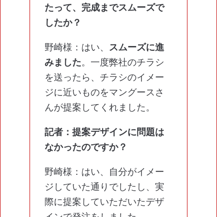
たって、完成までスムーズで
したか？
野崎様：はい、
スムーズに進
みました
。一度弊社のチラシ
を送ったら、チラシのイメー
ジに近いものをマングースさ
んが提案してくれました。
記者：提案デザインに問題は
なかったのですか？
野崎様：はい、自分がイメー
ジしていた通りでしたし、実
際に提案していただいたデザ
インで発注をしました。