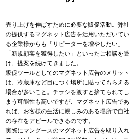
売り上げを伸ばすために必要な販促活動。弊社
の提供するマグネット広告を活用いただいてい
る企業様からも「リピーターを増やしたい」
「新規顧客を獲得したい」といったご相談を受
け、提案を続けてきました。
販促ツールとしてのマグネット広告のメリット
は、冷蔵庫など目につく場所に貼ってもらえる
場合が多いこと。チラシを渡すと捨てられてし
まう可能性も高いですが、マグネット広告であ
れば、お客様の生活に親しみのある場所で自社
の存在をアピールできるのです。
実際にマングースのマグネット広告を取り入れ