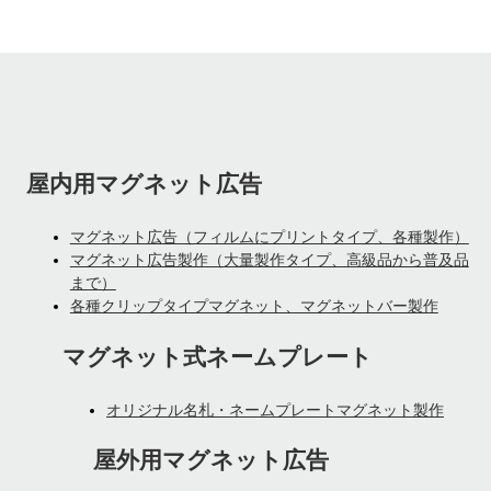
屋内用マグネット広告
マグネット広告（フィルムにプリントタイプ、各種製作）
マグネット広告製作（大量製作タイプ、高級品から普及品
まで）
各種クリップタイプマグネット、マグネットバー製作
マグネット式ネームプレート
オリジナル名札・ネームプレートマグネット製作
屋外用マグネット広告