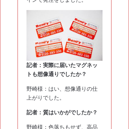
記者：実際に届いたマグネッ
トも想像通りでしたか？
野崎様：はい、想像通りの仕
上がりでした。
記者：質はいかがでしたか？
野崎様：色落ちもせず、高品