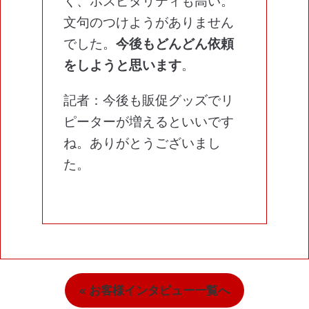
く、ホスピタリティも高い。
文句のつけようがありません
でした。
今後もどんどん依頼
をしようと思います
。
記者：今後も販促グッズでリ
ピーターが増えるといいです
ね。ありがとうございまし
た。
« お客様インタビュー一覧へ