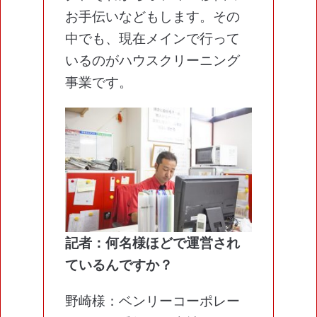
お手伝いなどもします。その
中でも、現在メインで行って
いるのがハウスクリーニング
事業です。
記者：何名様ほどで運営され
ているんですか？
野崎様：ベンリーコーポレー