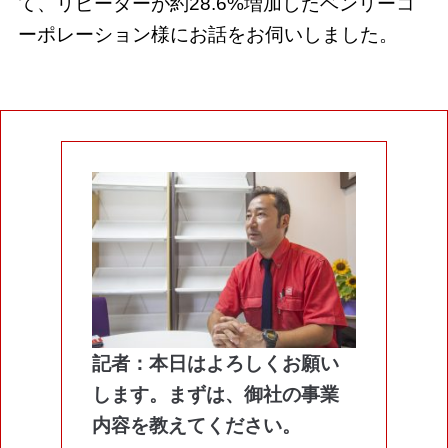
て、リピーターが約28.6%増加したベンリーコ
ーポレーション様にお話をお伺いしました。
記者：本日はよろしくお願い
します。まずは、御社の事業
内容を教えてください。