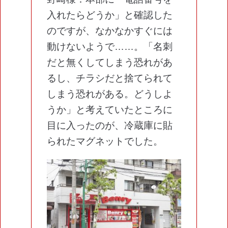
入れたらどうか」と確認した
のですが、なかなかすぐには
動けないようで……。「名刺
だと無くしてしまう恐れがあ
るし、チラシだと捨てられて
しまう恐れがある。どうしよ
うか」と考えていたところに
目に入ったのが、冷蔵庫に貼
られたマグネットでした。