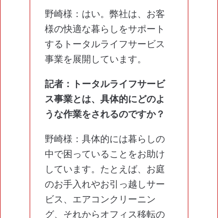
野崎様：はい。弊社は、お客
様の快適な暮らしをサポート
するトータルライフサービス
事業を展開しています。
記者：トータルライフサービ
ス事業とは、具体的にどのよ
うな作業をされるのですか？
野崎様：具体的には暮らしの
中で困っていることをお助け
しています。たとえば、お庭
のお手入れやお引っ越しサー
ビス、エアコンクリーニン
グ、それからオフィス移転の