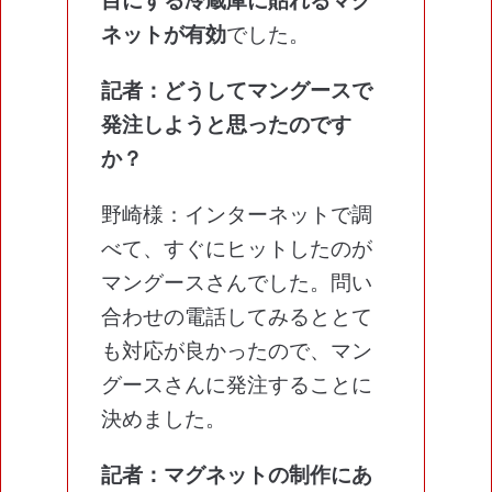
目にする冷蔵庫に貼れるマグ
ネットが有効
でした。
記者：どうしてマングースで
発注しようと思ったのです
か？
野崎様：インターネットで調
べて、すぐにヒットしたのが
マングースさんでした。問い
合わせの電話してみるととて
も対応が良かったので、マン
グースさんに発注することに
決めました。
記者：マグネットの制作にあ