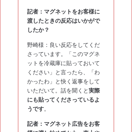
記者：マグネットをお客様に
渡したときの反応はいかがで
したか？
野崎様：良い反応をしてくだ
さっています。「このマグネ
ットを冷蔵庫に貼っておいて
ください」と言ったら、「わ
かったわ」と快く返事をして
いただいて。話を聞くと
実際
にも貼ってくださっているよ
うです
。
記者：マグネット広告をお客