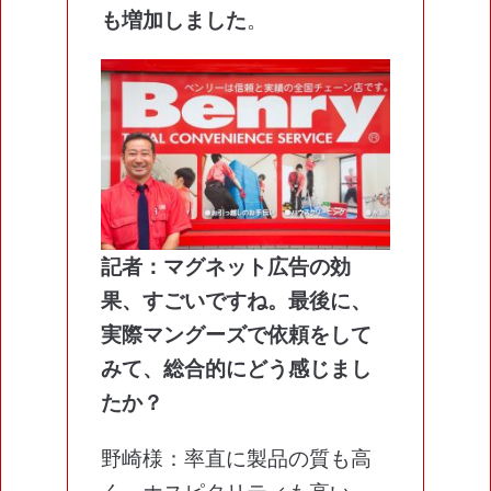
も増加しました
。
記者：マグネット広告の効
果、すごいですね。最後に、
実際マングーズで依頼をして
みて、総合的にどう感じまし
たか？
野崎様：率直に製品の質も高