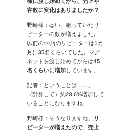
様に渡し始めてから、売上や
客数に変化はありましたか？
野崎様：はい、狙っていたリ
ピーターの数が増えました。
以前の○○店のリピーターは1カ
月に35名くらいでした。マグ
ネットを渡し始めてからは
45
名くらいに増加
しています。
記者：ということは……、
（計算して）約28.6%増加して
いることになりますね。
野崎様：そうなりますね。
リ
ピーターが増えたので、売上