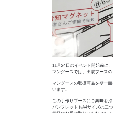
11月24日のイベント開始前に
マングースでは、出展ブースの
マングースの取扱商品を壁一面
います。
この手作りブースにご興味を持
パンフレットもA4サイズの三