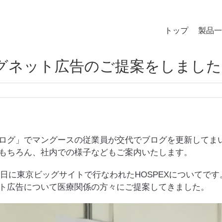
トップ
製品一
マグネット広告のご提案をしまし
ログ」でマングースの従業員が交代でブログを更新してま
もちろん、社内での様子などもご案内いたします。
26日に東京ビッグサイトで行なわれたHOSPEXについてです
ト広告について医療関係の方々にご提案してきました。