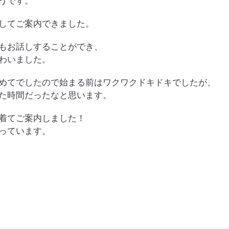
うです。
してご案内できました。
もお話しすることができ、
わいました。
めてでしたので始まる前はワクワクドキドキでしたが、
た時間だったなと思います。
着てご案内しました！
っています。