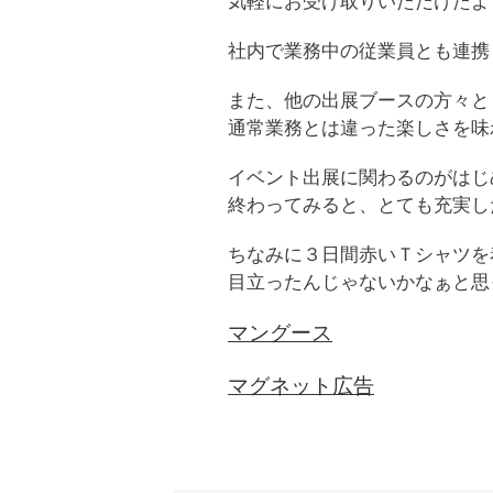
気軽にお受け取りいただけたよ
社内で業務中の従業員とも連携
また、他の出展ブースの方々と
通常業務とは違った楽しさを味
イベント出展に関わるのがはじ
終わってみると、とても充実し
ちなみに３日間赤いＴシャツを
目立ったんじゃないかなぁと思
マングース
マグネット広告