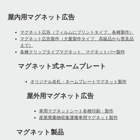
屋内用マグネット広告
マグネット広告（フィルムにプリントタイプ、各種製作）
マグネット広告製作（大量製作タイプ、高級品から普及品
まで）
各種クリップタイプマグネット、マグネットバー製作
マグネット式ネームプレート
オリジナル名札・ネームプレートマグネット製作
屋外用マグネット広告
車用マグネットシート各種印刷・製作
産業廃棄物収集運搬車用マグネット製作
マグネット製品