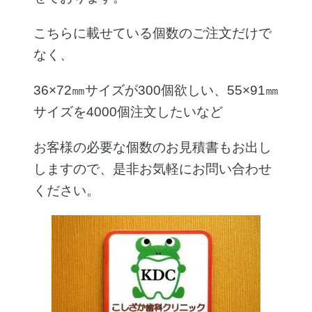
こちらに載せている個数のご注文だけで
なく、
36×72㎜サイズが300個欲しい、55×91㎜
サイズを4000個注文したいなど
お客様の必要な個数のお見積書もお出し
しますので、是非お気軽にお問い合わせ
ください。