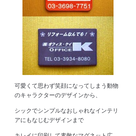
可愛くて思わず笑顔になってしまう動物
のキャラクターのデザインから、
シックでシンプルなおしゃれなインテリ
アにもなじむデザインまで
キレイに印刷して素敵なマグネット広