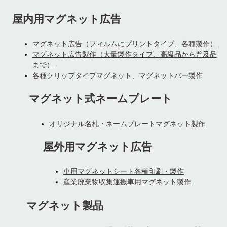
屋内用マグネット広告
マグネット広告（フィルムにプリントタイプ、各種製作）
マグネット広告製作（大量製作タイプ、高級品から普及品
まで）
各種クリップタイプマグネット、マグネットバー製作
マグネット式ネームプレート
オリジナル名札・ネームプレートマグネット製作
屋外用マグネット広告
車用マグネットシート各種印刷・製作
産業廃棄物収集運搬車用マグネット製作
マグネット製品