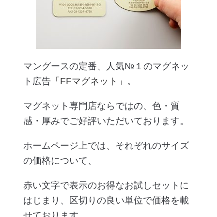
マングースの定番、人気№１のマグネッ
ト広告
「FFマグネット」
。
マグネット専門店ならではの、色・質
感・厚みでご好評いただいております。
ホームページ上では、それぞれのサイズ
の価格について、
赤い文字で表示のお得なお試しセットに
はじまり、区切りの良い単位で価格を載
せております。